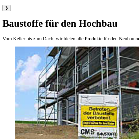
❯
Baustoffe für den Hochbau
Vom Keller bis zum Dach, wir bieten alle Produkte für den Neubau 