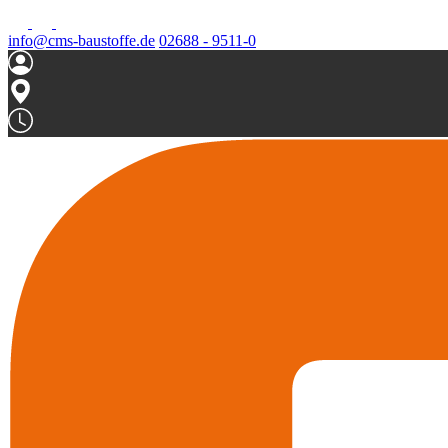
info@cms-baustoffe.de
02688 - 9511-0