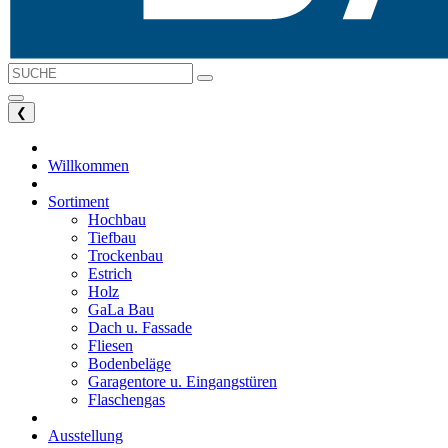
❮
Willkommen
Sortiment
Hochbau
Tiefbau
Trockenbau
Estrich
Holz
GaLa Bau
Dach u. Fassade
Fliesen
Bodenbeläge
Garagentore u. Eingangstüren
Flaschengas
Ausstellung