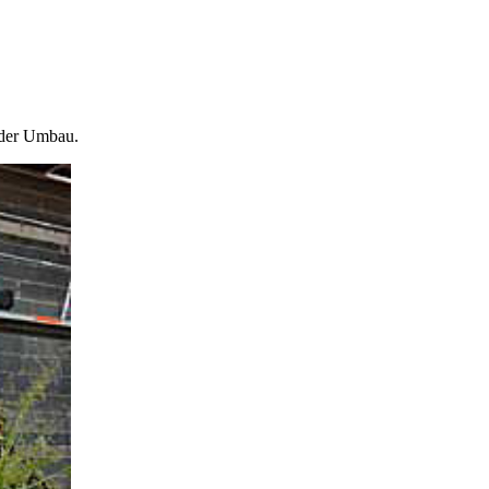
oder Umbau.