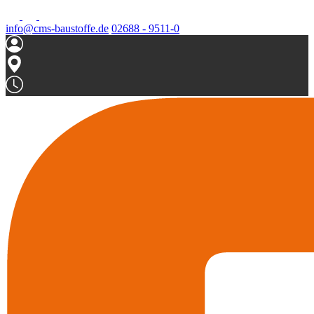
info@cms-baustoffe.de
02688 - 9511-0