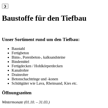
❯
Baustoffe für den Tiefbau
Unser Sortiment rund um den Tiefbau:
Baustahl
Fertigbeton
Bims-, Porenbeton-, kalksandsteine
Bindemittel
Fertigdecken / Hohlkörperdecken
Kanalrohre
Drainrohre
Betonschachtringe und -konen
Schüttgüter wie Lava, Rheinsand, Kies etc.
Öffnungszeiten
Wintermonate (01.10. – 31.03.)