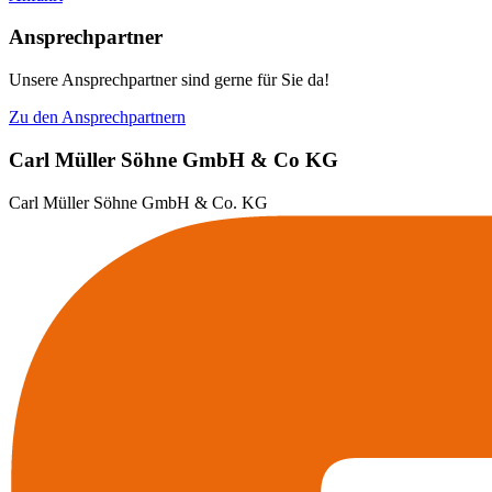
Ansprechpartner
Unsere Ansprechpartner sind gerne für Sie da!
Zu den Ansprechpartnern
Carl Müller Söhne GmbH & Co KG
Carl Müller Söhne GmbH & Co. KG