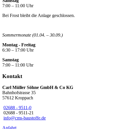
Samstag
7:00 – 11:00 Uhr
Bei Frost bleibt die Anlage geschlossen.
Sommermonate (01.04. – 30.09.)
Montag - Freitag
6:30 – 17:00 Uhr
Samstag
7:00 – 11:00 Uhr
Kontakt
Carl Müller Söhne GmbH & Co KG
Bahnhofstrasse 35
57612 Kroppach
02688 - 9511-0
02688 - 9511-21
info@cms-baustoffe.de
Anfahrt