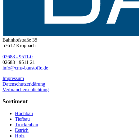
Bahnhofstraße 35
57612
Kroppach
02688 - 9511-0
02688 - 9511-21
info@cms-baustoffe.de
Impressum
Datenschutzerklärung
Verbraucherschlichtung
Sortiment
Hochbau
Tiefbau
Trockenbau
Estrich
Holz