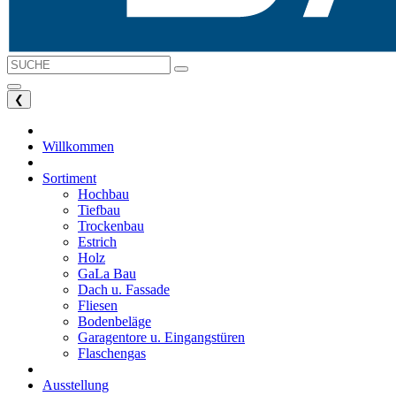
❮
Willkommen
Sortiment
Hochbau
Tiefbau
Trockenbau
Estrich
Holz
GaLa Bau
Dach u. Fassade
Fliesen
Bodenbeläge
Garagentore u. Eingangstüren
Flaschengas
Ausstellung