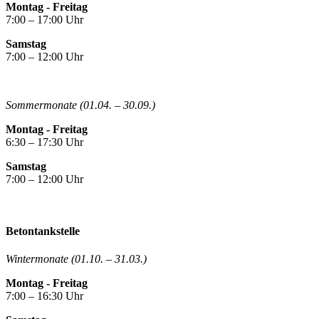
Montag - Freitag
7:00 – 17:00 Uhr
Samstag
7:00 – 12:00 Uhr
Sommermonate (01.04. – 30.09.)
Montag - Freitag
6:30 – 17:30 Uhr
Samstag
7:00 – 12:00 Uhr
Betontankstelle
Wintermonate (01.10. – 31.03.)
Montag - Freitag
7:00 – 16:30 Uhr